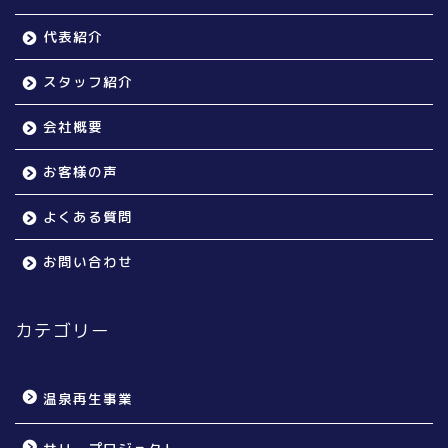
代表紹介
スタッフ紹介
会社概要
お客様の声
よくある質問
お問い合わせ
カテゴリー
温泉再生事業