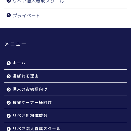
リペア職人養成スクール
プライベート
メニュー
ホーム
選ばれる理由
個人のお宅様向け
賃貸オーナー様向け
リペア無料体験会
リペア職人養成スクール