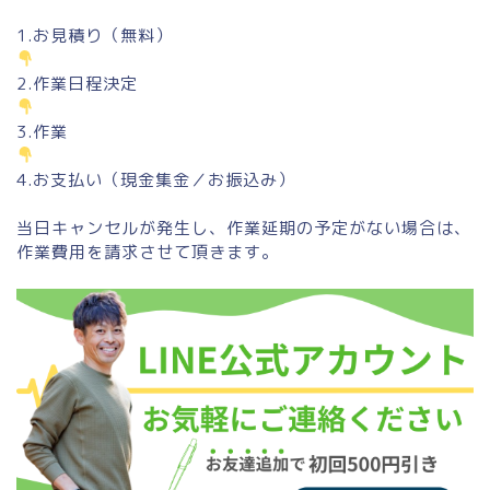
1.お見積り（無料）
2.作業日程決定
3.作業
4.お支払い（現金集金／お振込み）
当日キャンセルが発生し、作業延期の予定がない場合は、
作業費用を請求させて頂きます。