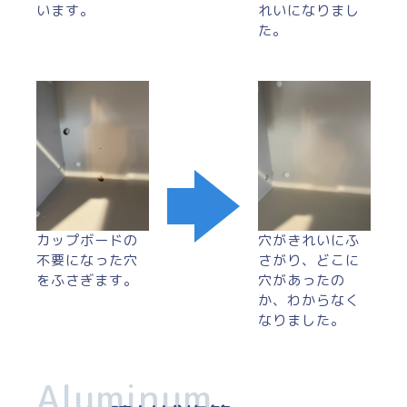
います。
れいになりまし
た。
カップボードの
穴がきれいにふ
不要になった穴
さがり、どこに
をふさぎます。
穴があったの
か、わからなく
なりました。