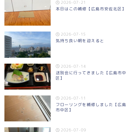
2026-07-21
本日はこの補修【広島市安佐北区】
2026-07-15
気持ち良い朝を迎えると
2026-07-14
送別会に行ってきました【広島市中
区】
2026-07-11
フローリングを補修しました【広島
市中区】
2026-07-09