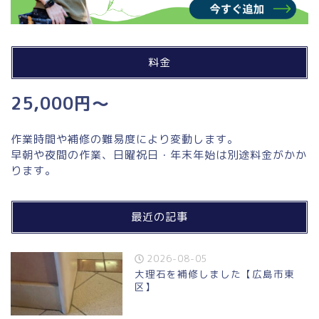
料金
25,000円～
作業時間や補修の難易度により変動します。
早朝や夜間の作業、日曜祝日・年末年始は別途料金がかか
ります。
最近の記事
2026-08-05
大理石を補修しました【広島市東
区】