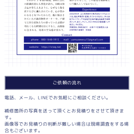
ご依頼の流れ
電話、メール、LINEでお気軽にご相談ください。
補修箇所の写真を送って頂くとお見積りをさせて頂きま
す。
画像等でお見積りの判断が難しい場合は現場調査をする場
合もございます。