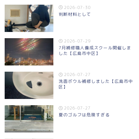
2026-07-30
判断材料として
2026-07-29
7月補修職人養成スクール開催しま
した【広島市中区】
2026-07-27
洗面ボウル補修しました【広島市中
区】
2026-07-27
夏のゴルフは危険すぎる