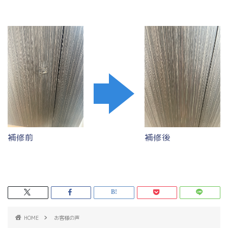
補修前
補修後
HOME
お客様の声