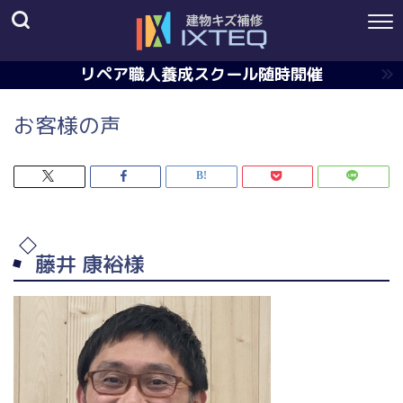
リペア職人養成スクール随時開催
お客様の声
藤井 康裕様