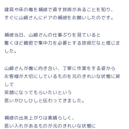
建具や床の傷を補修で直す技術があることを知り、
すぐに山崎さんにドアの補修をお願いしたのです。
補修当日、山崎さんの仕事ぶりを見ていると
驚くほど緻密で集中力を必要とする技術だなと感じま
した。
山崎さんが傷に向き合い、丁寧に作業をする姿から
お客様が大切にしているものを元のきれいな状態に戻
して
笑顔になってもらいたいという
思いがひしひしと伝わってきました。
補修の出来上がりは素晴らしく、
思い入れがあるものが元のきれいな状態に