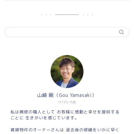
山崎 剛（Gou Yamasaki）
IXTEQ 代表
私は補修の職人として お客様に感動と幸せを提供する
ことに 生きがいを感じています。
賃貸物件のオーナーさんは 退去後の修繕をいかに早く