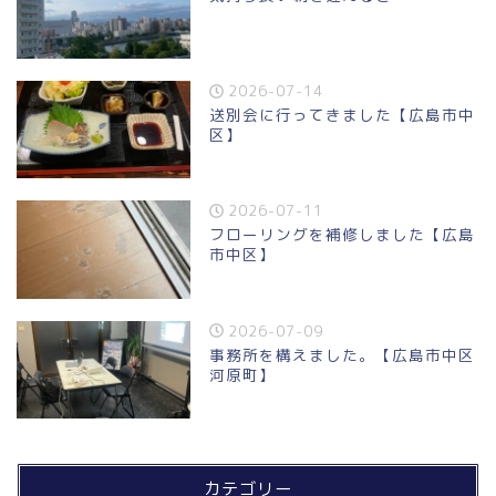
2026-07-14
送別会に行ってきました【広島市中
区】
2026-07-11
フローリングを補修しました【広島
市中区】
2026-07-09
事務所を構えました。【広島市中区
河原町】
カテゴリー