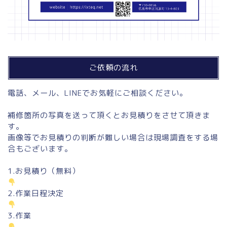
ご依頼の流れ
電話、メール、LINEでお気軽にご相談ください。
補修箇所の写真を送って頂くとお見積りをさせて頂きま
す。
画像等でお見積りの判断が難しい場合は現場調査をする場
合もございます。
1.お見積り（無料）
2.作業日程決定
3.作業