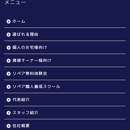
メニュー
ホーム
選ばれる理由
個人のお宅様向け
賃貸オーナー様向け
リペア無料体験会
リペア職人養成スクール
代表紹介
スタッフ紹介
会社概要