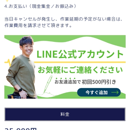
4.お支払い（現金集金／お振込み）
当日キャンセルが発生し、作業延期の予定がない場合は、
作業費用を請求させて頂きます。
料金