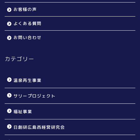
お客様の声
よくある質問
お問い合わせ
カテゴリー
温泉再生事業
サリープロジェクト
福祉事業
日創研広島西経営研究会