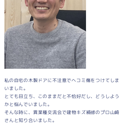
私の自宅の木製ドアに不注意でヘコミ傷をつけてしま
いました。
とても目立ち、このままだと不恰好だし、どうしよう
かと悩んでいました。
そんな時に、異業種交流会で建物キズ補修のプロ山崎
さんと知り合いました。