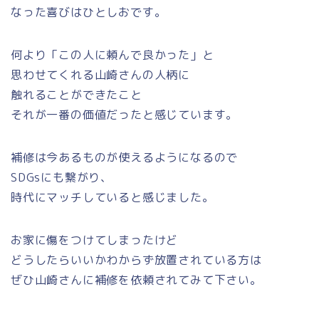
なった喜びはひとしおです。
何より「この人に頼んで良かった」と
思わせてくれる山崎さんの人柄に
触れることができたこと
それが一番の価値だったと感じています。
補修は今あるものが使えるようになるので
SDGsにも繋がり、
時代にマッチしていると感じました。
お家に傷をつけてしまったけど
どうしたらいいかわからず放置されている方は
ぜひ山崎さんに補修を依頼されてみて下さい。