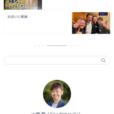
出会いに感謝