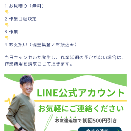
1.お見積り（無料）
2.作業日程決定
3.作業
4.お支払い（現金集金／お振込み）
当日キャンセルが発生し、作業延期の予定がない場合は、
作業費用を請求させて頂きます。