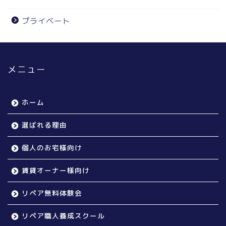
プライベート
メニュー
ホーム
選ばれる理由
個人のお宅様向け
賃貸オーナー様向け
リペア無料体験会
リペア職人養成スクール