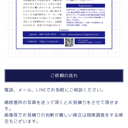
ご依頼の流れ
電話、メール、LINEでお気軽にご相談ください。
補修箇所の写真を送って頂くとお見積りをさせて頂きま
す。
画像等でお見積りの判断が難しい場合は現場調査をする場
合もございます。