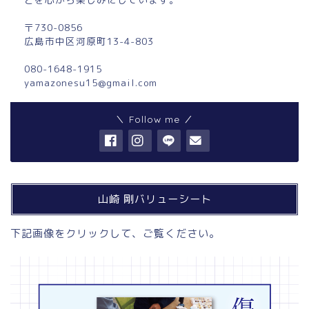
〒730-0856
広島市中区河原町13-4-803
080-1648-1915
yamazonesu15@gmail.com
＼ Follow me ／
山崎 剛バリューシート
下記画像をクリックして、ご覧ください。