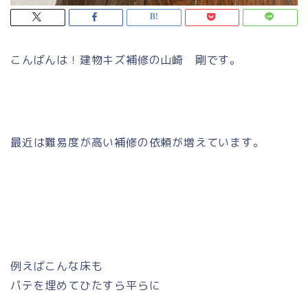
こんばんは！建物キズ補修の山崎 剛です。
最近は難易度が高い補修の依頼が増えています。
例えばこんな床も
パテを埋めてひたすら平らに