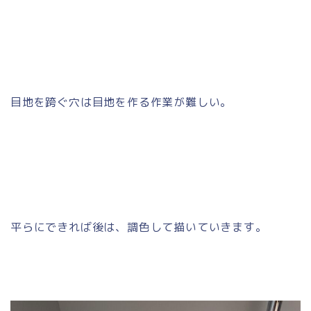
目地を跨ぐ穴は目地を作る作業が難しい。
平らにできれば後は、調色して描いていきます。