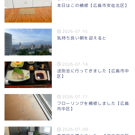
本日はこの補修【広島市安佐北区】
2026-07-15
気持ち良い朝を迎えると
2026-07-14
送別会に行ってきました【広島市中
区】
2026-07-11
フローリングを補修しました【広島
市中区】
2026-07-09