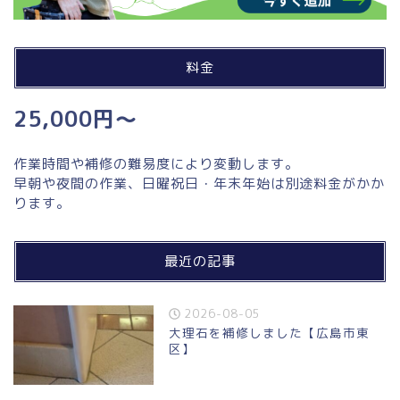
料金
25,000円～
作業時間や補修の難易度により変動します。
早朝や夜間の作業、日曜祝日・年末年始は別途料金がかか
ります。
最近の記事
2026-08-05
大理石を補修しました【広島市東
区】