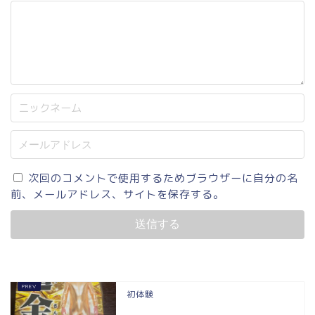
次回のコメントで使用するためブラウザーに自分の名
前、メールアドレス、サイトを保存する。
初体験