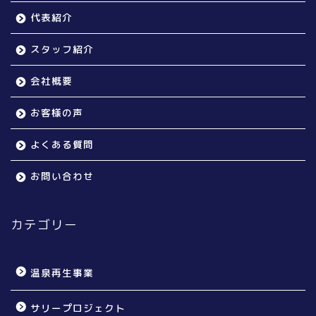
代表紹介
スタッフ紹介
会社概要
お客様の声
よくある質問
お問い合わせ
カテゴリー
温泉再生事業
サリープロジェクト