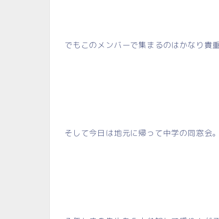
でもこのメンバーで集まるのはかなり貴
そして今日は地元に帰って中学の同窓会