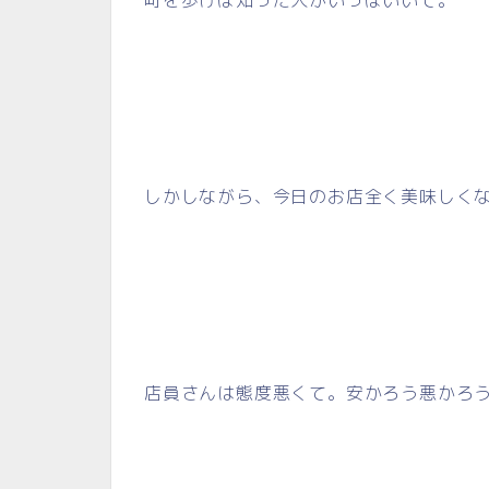
しかしながら、今日のお店全く美味しく
店員さんは態度悪くて。安かろう悪かろ