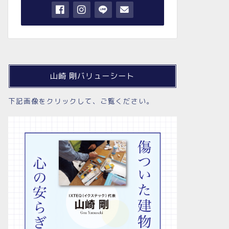
山崎 剛バリューシート
下記画像をクリックして、ご覧ください。