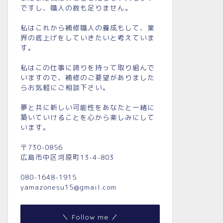
ですし、職人の数も足りません。
私はこれから補修職人の養成もして、業
界の底上げをしていきたいと考えていま
す。
私はこの仕事に誇りを持って取り組んで
いますので、補修のご要望がありました
らお気軽にご相談下さい。
夢と共に新しい可能性をあなたと一緒に
築いていけることを心から楽しみにして
います。
〒730-0856
広島市中区河原町13-4-803
080-1648-1915
yamazonesu15@gmail.com
＼ Follow me ／