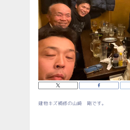
建物キズ補修の山崎 剛です。