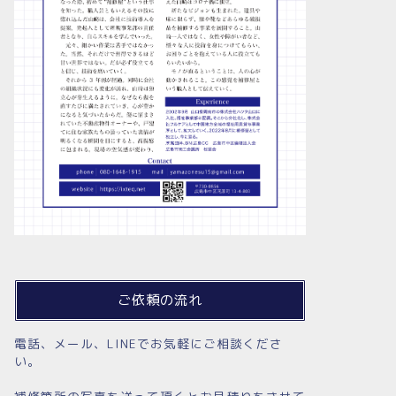
ご依頼の流れ
電話、メール、LINEでお気軽にご相談くださ
い。