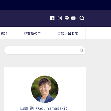
フ紹介
お客様の声
お問い合わせ
山崎 剛（Gou Yamasaki）