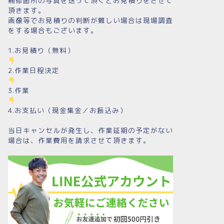
補修箇所の写真を送って頂くとお見積りをさせて
頂きます。
画像等でお見積りの判断が難しい場合は現場調査
をする場合もございます。
1.お見積り（無料）
2.作業日程決定
3.作業
4.お支払い（現金集金／お振込み）
当日キャンセルが発生し、作業延期の予定がない
場合は、作業費用を請求させて頂きます。