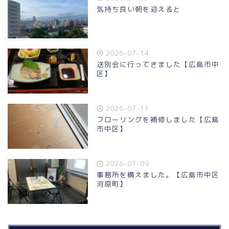
気持ち良い朝を迎えると
2026-07-14
送別会に行ってきました【広島市中
区】
2026-07-11
フローリングを補修しました【広島
市中区】
2026-07-09
事務所を構えました。【広島市中区
河原町】