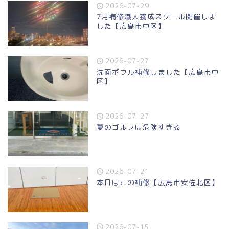
2026-07-29
7月補修職人養成スクール開催しま
した【広島市中区】
2026-07-27
洗面ボウル補修しました【広島市中
区】
2026-07-27
夏のゴルフは危険すぎる
2026-07-21
本日はこの補修【広島市安佐北区】
2026-07-15