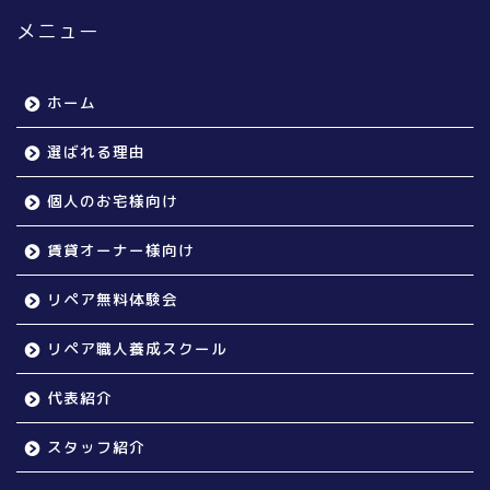
メニュー
ホーム
選ばれる理由
個人のお宅様向け
賃貸オーナー様向け
リペア無料体験会
リペア職人養成スクール
代表紹介
スタッフ紹介