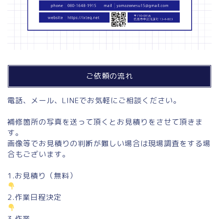
ご依頼の流れ
電話、メール、LINEでお気軽にご相談ください。
補修箇所の写真を送って頂くとお見積りをさせて頂きま
す。
画像等でお見積りの判断が難しい場合は現場調査をする場
合もございます。
1.お見積り（無料）
2.作業日程決定
3.作業