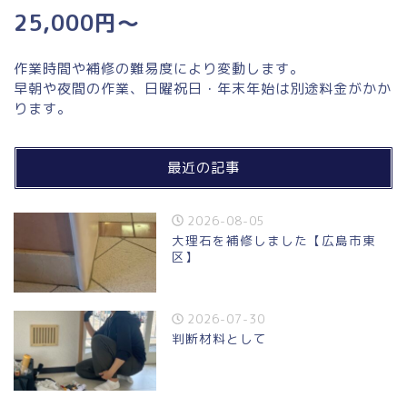
25,000円～
作業時間や補修の難易度により変動します。
早朝や夜間の作業、日曜祝日・年末年始は別途料金がかか
ります。
最近の記事
2026-08-05
大理石を補修しました【広島市東
区】
2026-07-30
判断材料として