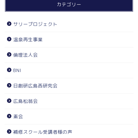
カテゴリー
サリープロジェクト
温泉再生事業
倫理法人会
BNI
日創研広島西研究会
広島松翁会
素会
補修スクール受講者様の声