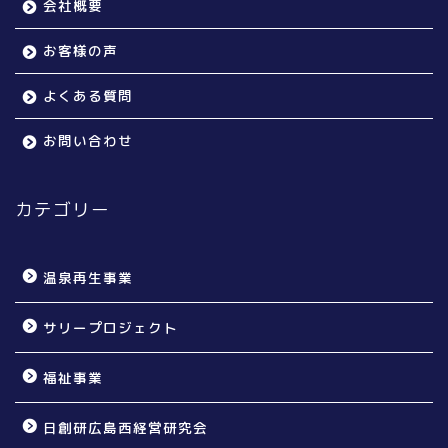
会社概要
お客様の声
よくある質問
お問い合わせ
カテゴリー
温泉再生事業
サリープロジェクト
福祉事業
日創研広島西経営研究会