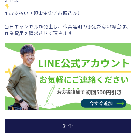
4.お支払い（現金集金／お振込み）
当日キャンセルが発生し、作業延期の予定がない場合は、
作業費用を請求させて頂きます。
料金