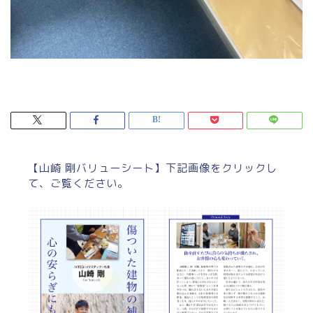
【山崎 剛バリューシート】下記画像をクリックし
て、ご覧ください。