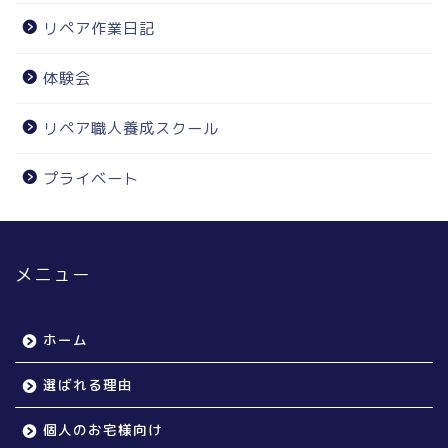
リペア作業日記
体験会
リペア職人養成スクール
プライベート
メニュー
ホーム
選ばれる理由
個人のお宅様向け