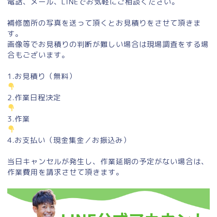
電話、メール、LINEでお気軽にご相談ください。
補修箇所の写真を送って頂くとお見積りをさせて頂きま
す。
画像等でお見積りの判断が難しい場合は現場調査をする場
合もございます。
1.お見積り（無料）
2.作業日程決定
3.作業
4.お支払い（現金集金／お振込み）
当日キャンセルが発生し、作業延期の予定がない場合は、
作業費用を請求させて頂きます。