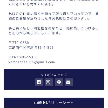
ていきたいと考えています。
私はこの仕事に誇りを持って取り組んでいますので、補
修のご要望がありましたらお気軽にご相談下さい。
夢と共に新しい可能性をあなたと一緒に築いていけるこ
とを心から楽しみにしています。
〒730-0856
広島市中区河原町13-4-803
080-1648-1915
yamazonesu15@gmail.com
＼ Follow me ／
山崎 剛バリューシート