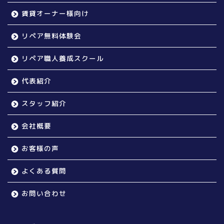
賃貸オーナー様向け
リペア無料体験会
リペア職人養成スクール
代表紹介
スタッフ紹介
会社概要
お客様の声
よくある質問
お問い合わせ