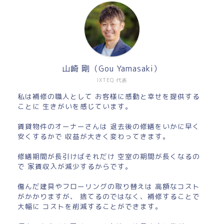
山崎 剛（Gou Yamasaki）
IXTEQ 代表
私は補修の職人として お客様に感動と幸せを提供する
ことに 生きがいを感じています。
賃貸物件のオーナーさんは 退去後の修繕をいかに早く
安くするかで 収益が大きく変わってきます。
修繕期間が長引けばそれだけ 空室の期間が長くなるの
で 家賃収入が減少するからです。
傷んだ建具やフローリングの取り替えは 高額なコスト
がかかりますが、 捨てるのではなく、補修することで
大幅に コストを削減することができます。