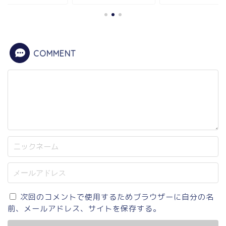
COMMENT
次回のコメントで使用するためブラウザーに自分の名
前、メールアドレス、サイトを保存する。