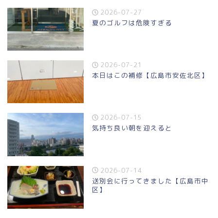
2026-07-27
夏のゴルフは危険すぎる
2026-07-21
本日はこの補修【広島市安佐北区】
2026-07-15
気持ち良い朝を迎えると
2026-07-14
送別会に行ってきました【広島市中
区】