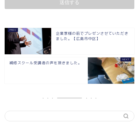
企業家様の前でプレゼンさせていただき
ました。【広島市中区】
補修スクール受講者の声を頂きました。