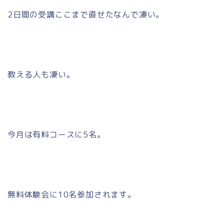
2日間の受講ここまで直せたなんで凄い。
教える人も凄い。
今月は有料コースに5名。
無料体験会に10名参加されます。