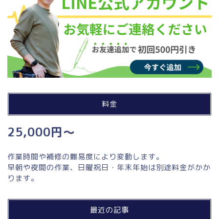
料金
25,000円～
作業時間や補修の難易度により変動します。
早朝や夜間の作業、日曜祝日・年末年始は別途料金がかか
ります。
最近の記事