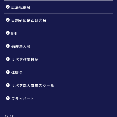
広島松翁会
日創研広島西研究会
BNI
倫理法人会
リペア作業日記
体験会
リペア職人養成スクール
プライベート