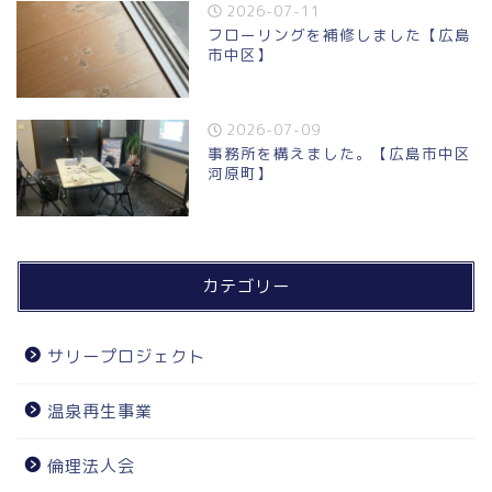
2026-07-11
フローリングを補修しました【広島
市中区】
2026-07-09
事務所を構えました。【広島市中区
河原町】
カテゴリー
サリープロジェクト
温泉再生事業
倫理法人会