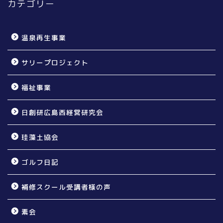
カテゴリー
温泉再生事業
サリープロジェクト
福祉事業
日創研広島西経営研究会
珪藻土協会
ゴルフ日記
補修スクール受講者様の声
素会