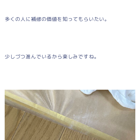
多くの人に補修の価値を知ってもらいたい。
少しづつ進んでいるから楽しみですね。