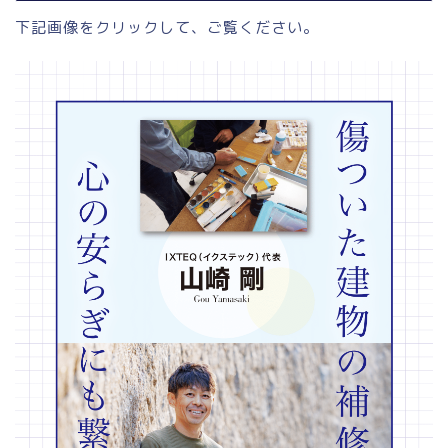
下記画像をクリックして、ご覧ください。