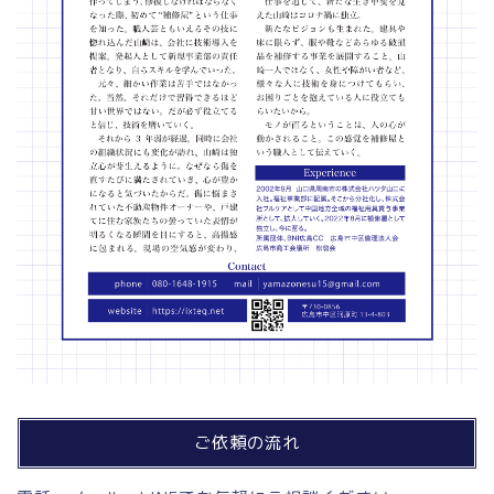
ご依頼の流れ