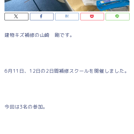
建物キズ補修の山崎 剛です。
6月11日、12日の2日間補修スクールを開催しました。
今回は3名の参加。