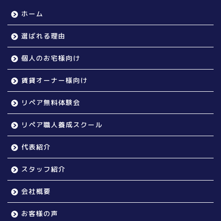
ホーム
選ばれる理由
個人のお宅様向け
賃貸オーナー様向け
リペア無料体験会
リペア職人養成スクール
代表紹介
スタッフ紹介
会社概要
お客様の声