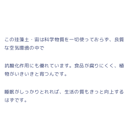
この珪藻土・宙は科学物質を一切使っておらず、良質
な空気環境の中で
抗酸化作用にも優れています。食品が腐りにくく、植
物がいきいきと育つんです。
睡眠がしっかりとれれば、生活の質もきっと向上する
はずです。