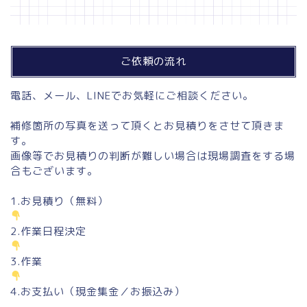
ご依頼の流れ
電話、メール、LINEでお気軽にご相談ください。
補修箇所の写真を送って頂くとお見積りをさせて頂きま
す。
画像等でお見積りの判断が難しい場合は現場調査をする場
合もございます。
1.お見積り（無料）
2.作業日程決定
3.作業
4.お支払い（現金集金／お振込み）