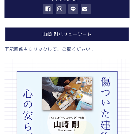
山崎 剛バリューシート
下記画像をクリックして、ご覧ください。