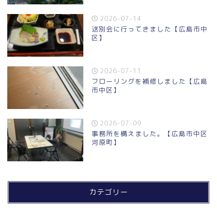
2026-07-14
送別会に行ってきました【広島市中
区】
2026-07-11
フローリングを補修しました【広島
市中区】
2026-07-09
事務所を構えました。【広島市中区
河原町】
カテゴリー