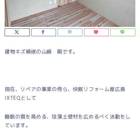
建物キズ補修の山崎 剛です。
現在、リペアの事業の傍ら、快眠リフォーム屋広島
IXTEQとして
睡眠の質を高める、珪藻土壁材を広めるべく活動をし
ています。