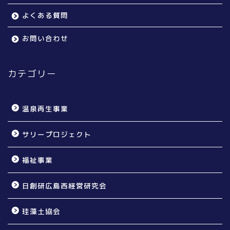
よくある質問
お問い合わせ
カテゴリー
温泉再生事業
サリープロジェクト
福祉事業
日創研広島西経営研究会
珪藻土協会