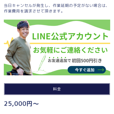
当日キャンセルが発生し、作業延期の予定がない場合は、
作業費用を請求させて頂きます。
料金
25,000円～