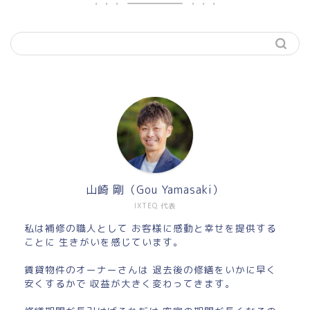
山崎 剛（Gou Yamasaki）
IXTEQ 代表
私は補修の職人として お客様に感動と幸せを提供する
ことに 生きがいを感じています。
賃貸物件のオーナーさんは 退去後の修繕をいかに早く
安くするかで 収益が大きく変わってきます。