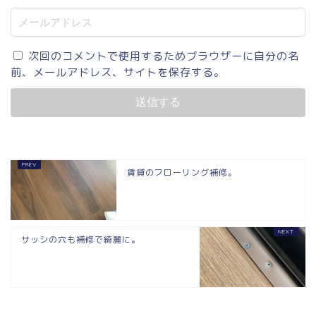
次回のコメントで使用するためブラウザーに自分の名
前、メールアドレス、サイトを保存する。
賃貸のフローリング補修。
サッシの穴も補修で綺麗に。