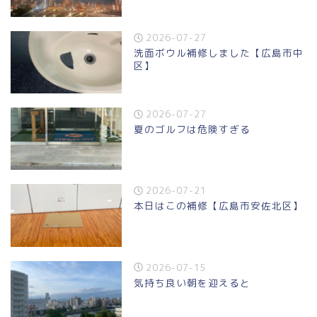
2026-07-27
洗面ボウル補修しました【広島市中
区】
2026-07-27
夏のゴルフは危険すぎる
2026-07-21
本日はこの補修【広島市安佐北区】
2026-07-15
気持ち良い朝を迎えると