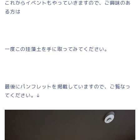
これからイベントもやっていきますので、ご興味のあ
る方は
一度この珪藻土を手に取ってみてください。
最後にパンフレットを掲載していますので、ご覧なっ
てください。↓