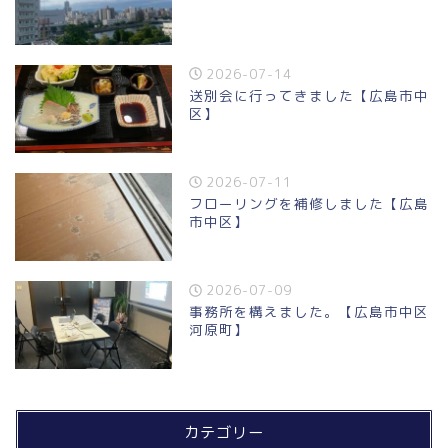
2026-07-14
送別会に行ってきました【広島市中
区】
2026-07-11
フローリングを補修しました【広島
市中区】
2026-07-09
事務所を構えました。【広島市中区
河原町】
カテゴリー