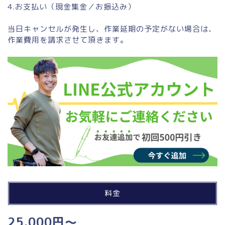
4.お支払い（現金集金／お振込み）
当日キャンセルが発生し、作業延期の予定がない場合は、
作業費用を請求させて頂きます。
料金
25,000円～