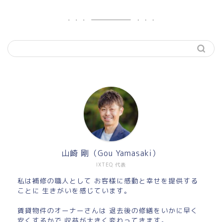
山崎 剛（Gou Yamasaki）
IXTEQ 代表
私は補修の職人として お客様に感動と幸せを提供する
ことに 生きがいを感じています。
賃貸物件のオーナーさんは 退去後の修繕をいかに早く
安くするかで 収益が大きく変わってきます。