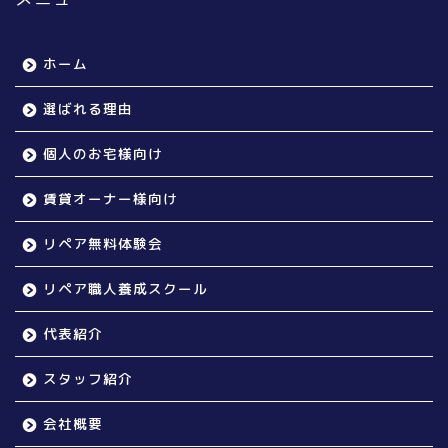
ホーム
選ばれる理由
個人のお宅様向け
賃貸オーナー様向け
リペア無料体験会
リペア職人養成スクール
代表紹介
スタッフ紹介
会社概要