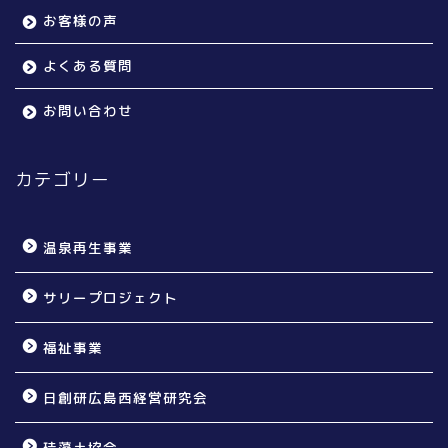
お客様の声
よくある質問
お問い合わせ
カテゴリー
温泉再生事業
サリープロジェクト
福祉事業
日創研広島西経営研究会
珪藻土協会