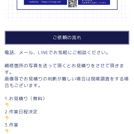
ご依頼の流れ
電話、メール、LINEでお気軽にご相談ください。
補修箇所の写真を送って頂くとお見積りをさせて頂きま
す。
画像等でお見積りの判断が難しい場合は現場調査をする場
合もございます。
1.お見積り（無料）
2.作業日程決定
3.作業