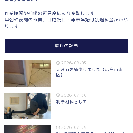
作業時間や補修の難易度により変動します。
早朝や夜間の作業、日曜祝日・年末年始は別途料金がかか
ります。
最近の記事
2026-08-05
大理石を補修しました【広島市東
区】
2026-07-30
判断材料として
2026-07-29