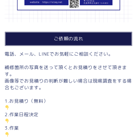
ご依頼の流れ
電話、メール、LINEでお気軽にご相談ください。
補修箇所の写真を送って頂くとお見積りをさせて頂きま
す。
画像等でお見積りの判断が難しい場合は現場調査をする場
合もございます。
1.お見積り（無料）
2.作業日程決定
3.作業