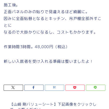
施工後。
正面パネルのみの貼りで見違えるほど綺麗に。
因みに全面貼替となるとキッチン、吊戸棚全部外すこ
とに
なるので大掛かりになるし、コストもかかります。
作業時間3時間。48,000円（税込）
新しい入居者を受け入れる準備は整いましたよ！
【山崎 剛バリューシート】下記画像をクリックし