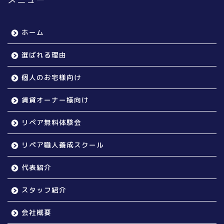
ホーム
選ばれる理由
個人のお宅様向け
賃貸オーナー様向け
リペア無料体験会
リペア職人養成スクール
代表紹介
スタッフ紹介
会社概要