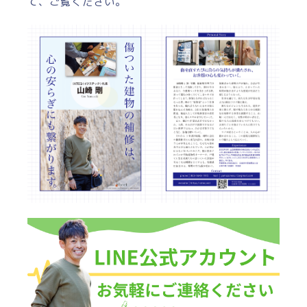
て、ご覧ください。