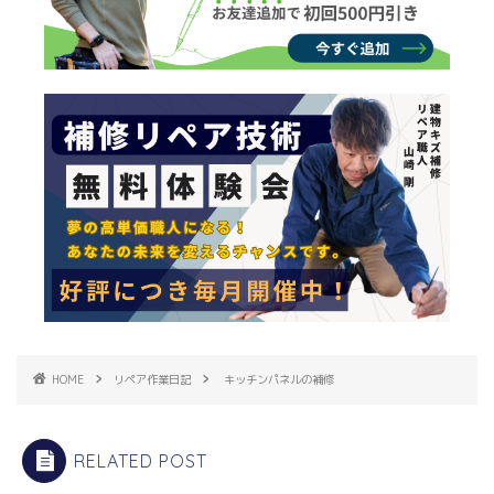
HOME
リペア作業日記
キッチンパネルの補修
RELATED POST