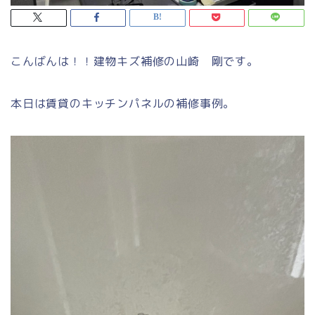
こんばんは！！建物キズ補修の山崎 剛です。
本日は賃貸のキッチンパネルの補修事例。