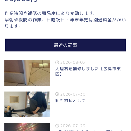
作業時間や補修の難易度により変動します。
早朝や夜間の作業、日曜祝日・年末年始は別途料金がかか
ります。
最近の記事
2026-08-05
大理石を補修しました【広島市東
区】
2026-07-30
判断材料として
2026-07-29