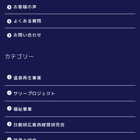
お客様の声
よくある質問
お問い合わせ
カテゴリー
温泉再生事業
サリープロジェクト
福祉事業
日創研広島西経営研究会