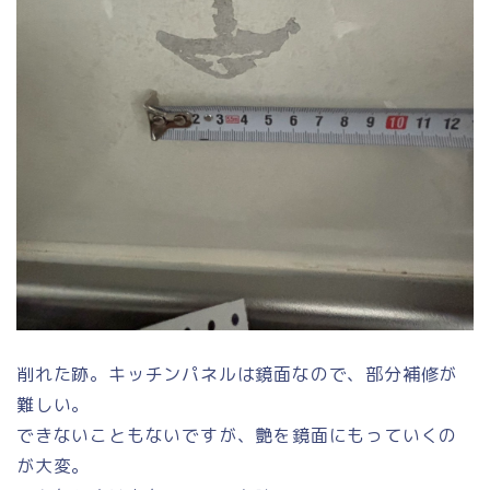
削れた跡。キッチンパネルは鏡面なので、部分補修が
難しい。
できないこともないですが、艶を鏡面にもっていくの
が大変。