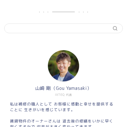
山崎 剛（Gou Yamasaki）
IXTEQ 代表
私は補修の職人として お客様に感動と幸せを提供する
ことに 生きがいを感じています。
賃貸物件のオーナーさんは 退去後の修繕をいかに早く
安くするかで 収益が大きく変わってきます。