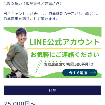
4.お支払い（現金集金／お振込み）
当日キャンセルが発生し、作業延期の予定がない場合は、
作業費用を請求させて頂きます。
料金
25,000円～