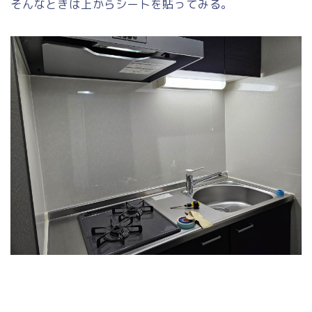
そんなときは上からシートを貼ってみる。