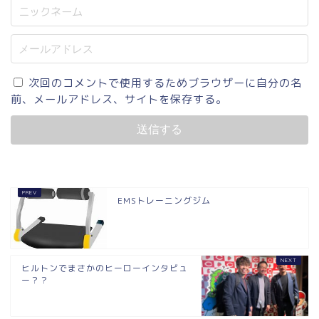
次回のコメントで使用するためブラウザーに自分の名
前、メールアドレス、サイトを保存する。
EMSトレーニングジム
ヒルトンでまさかのヒーローインタビュ
ー？？