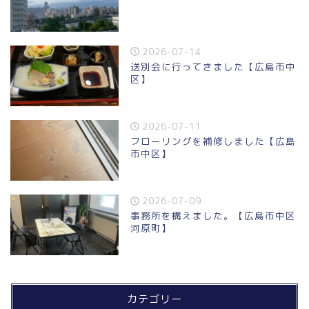
2026-07-14
送別会に行ってきました【広島市中
区】
2026-07-11
フローリングを補修しました【広島
市中区】
2026-07-09
事務所を構えました。【広島市中区
河原町】
カテゴリー