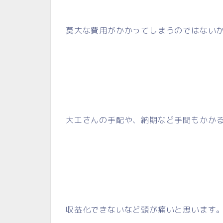
莫大な費用がかかってしまうのではない
大工さんの手配や、納期など手間もかか
収益化できないなど頭が痛いと思います