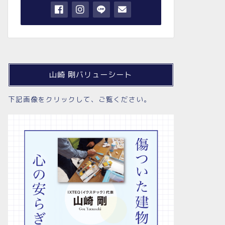
山崎 剛バリューシート
下記画像をクリックして、ご覧ください。