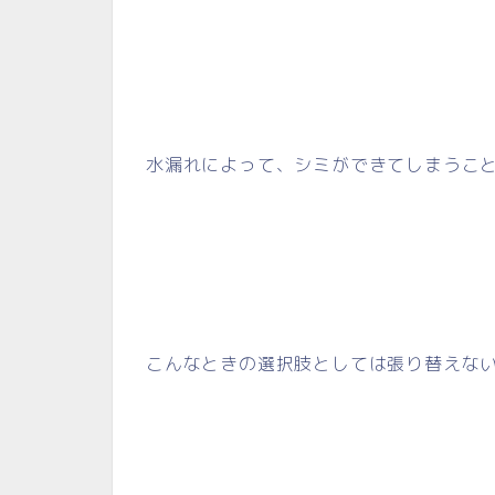
水漏れによって、シミができてしまうこ
こんなときの選択肢としては張り替えな