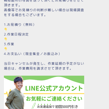
補修箇所の写真を送って頂くとお見積りをさせて
頂きます。
画像等でお見積りの判断が難しい場合は現場調査
をする場合もございます。
1.お見積り（無料）
2.作業日程決定
3.作業
4.お支払い（現金集金／お振込み）
当日キャンセルが発生し、作業延期の予定がない
場合は、作業費用を請求させて頂きます。