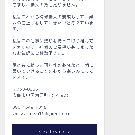
ですし、職人の数も足りません。
私はこれから補修職人の養成もして、業
界の底上げをしていきたいと考えていま
す。
私はこの仕事に誇りを持って取り組んで
いますので、補修のご要望がありました
らお気軽にご相談下さい。
夢と共に新しい可能性をあなたと一緒に
築いていけることを心から楽しみにして
います。
〒730-0856
広島市中区河原町13-4-803
080-1648-1915
yamazonesu15@gmail.com
＼ Follow me ／