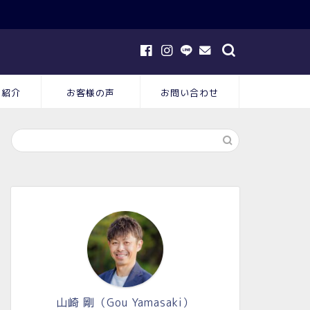
フ紹介
お客様の声
お問い合わせ
山崎 剛（Gou Yamasaki）