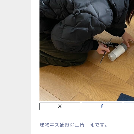
建物キズ補修の山崎 剛です。