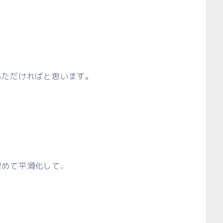
いただければと思います。
埋めて平滑化して、