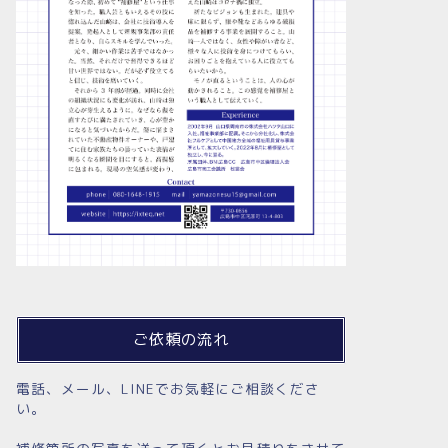
ご依頼の流れ
電話、メール、LINEでお気軽にご相談くださ
い。