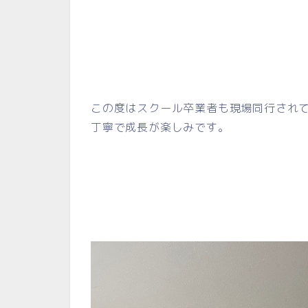
この度はスクール卒業者も現場同行され
丁寧で成長が楽しみです。