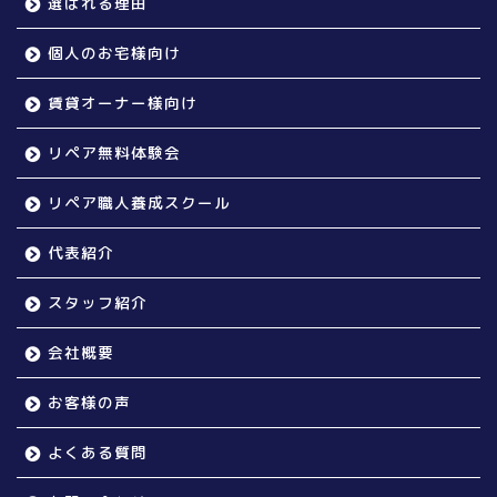
選ばれる理由
個人のお宅様向け
賃貸オーナー様向け
リペア無料体験会
リペア職人養成スクール
代表紹介
スタッフ紹介
会社概要
お客様の声
よくある質問