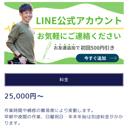
料金
25,000円～
作業時間や補修の難易度により変動します。
早朝や夜間の作業、日曜祝日・年末年始は別途料金がかか
ります。