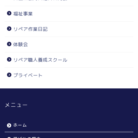
福祉事業
リペア作業日記
体験会
リペア職人養成スクール
プライベート
メニュー
ホーム