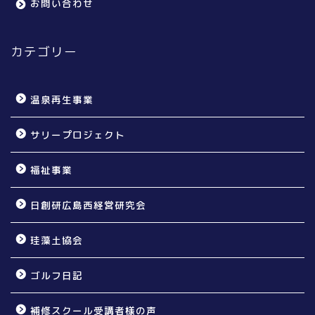
お問い合わせ
カテゴリー
温泉再生事業
サリープロジェクト
福祉事業
日創研広島西経営研究会
珪藻土協会
ゴルフ日記
補修スクール受講者様の声