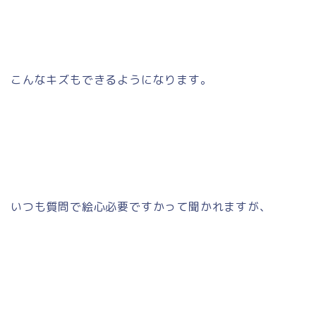
こんなキズもできるようになります。
いつも質問で絵心必要ですかって聞かれますが、