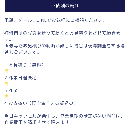
ご依頼の流れ
電話、メール、LINEでお気軽にご相談ください。
補修箇所の写真を送って頂くとお見積りをさせて頂きま
す。
画像等でお見積りの判断が難しい場合は現場調査をする場
合もございます。
1.お見積り（無料）
2.作業日程決定
3.作業
4.お支払い（現金集金／お振込み）
当日キャンセルが発生し、作業延期の予定がない場合は、
作業費用を請求させて頂きます。