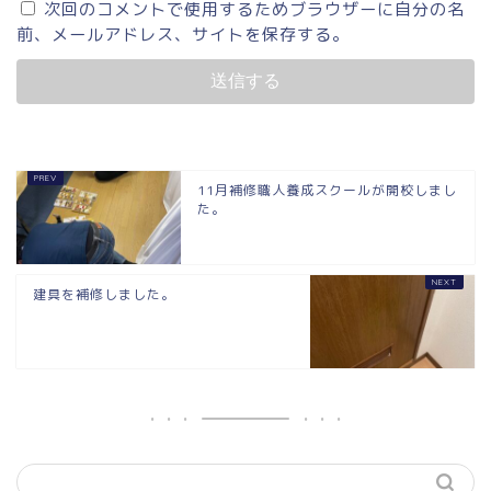
次回のコメントで使用するためブラウザーに自分の名
前、メールアドレス、サイトを保存する。
11月補修職人養成スクールが開校しまし
た。
建具を補修しました。