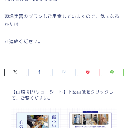
現場実習のプランもご用意していますので、気になる
かたは
ご連絡ください。
【山崎 剛バリューシート】下記画像をクリックし
て、ご覧ください。