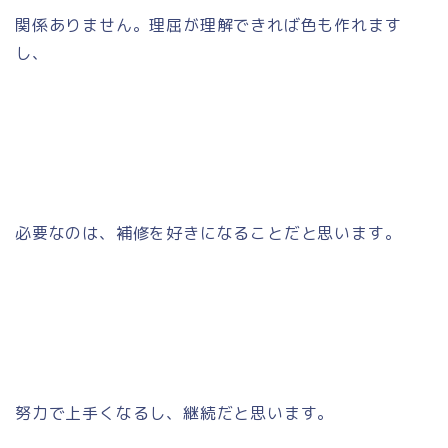
関係ありません。理屈が理解できれば色も作れます
し、
必要なのは、補修を好きになることだと思います。
努力で上手くなるし、継続だと思います。