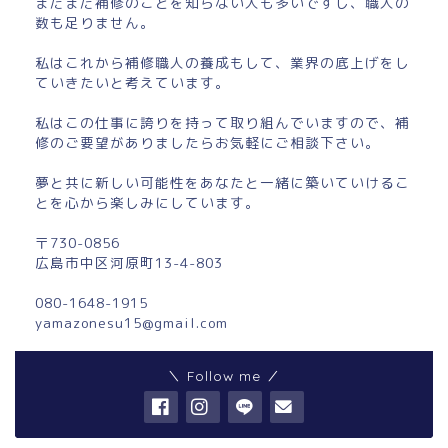
まだまだ補修のことを知らない人も多いですし、職人の
数も足りません。
私はこれから補修職人の養成もして、業界の底上げをし
ていきたいと考えています。
私はこの仕事に誇りを持って取り組んでいますので、補
修のご要望がありましたらお気軽にご相談下さい。
夢と共に新しい可能性をあなたと一緒に築いていけるこ
とを心から楽しみにしています。
〒730-0856
広島市中区河原町13-4-803
080-1648-1915
yamazonesu15@gmail.com
＼ Follow me ／