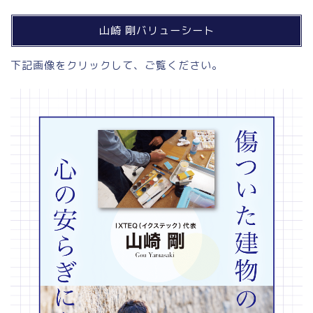
山崎 剛バリューシート
下記画像をクリックして、ご覧ください。