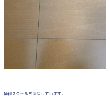
補修スクールも開催しています。