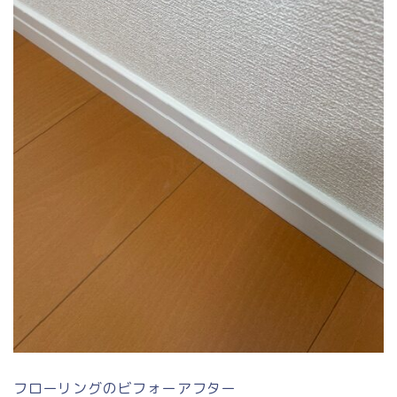
フローリングのビフォーアフター