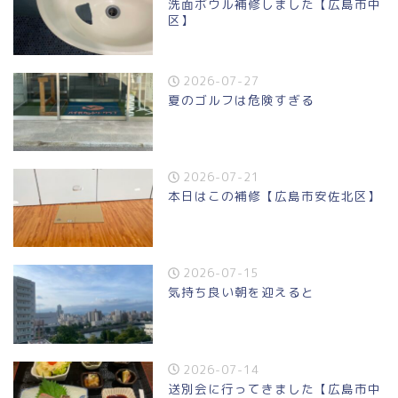
洗面ボウル補修しました【広島市中
区】
2026-07-27
夏のゴルフは危険すぎる
2026-07-21
本日はこの補修【広島市安佐北区】
2026-07-15
気持ち良い朝を迎えると
2026-07-14
送別会に行ってきました【広島市中