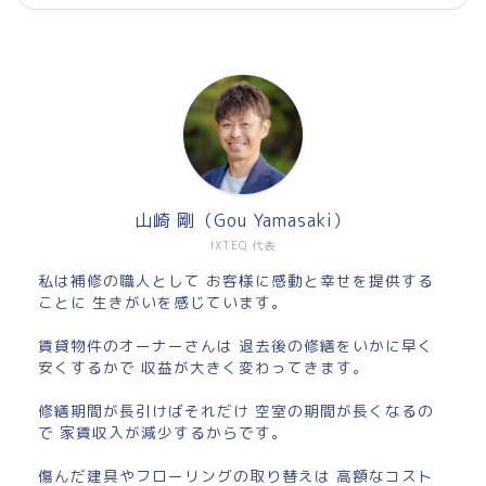
山崎 剛（Gou Yamasaki）
IXTEQ 代表
私は補修の職人として お客様に感動と幸せを提供する
ことに 生きがいを感じています。
賃貸物件のオーナーさんは 退去後の修繕をいかに早く
安くするかで 収益が大きく変わってきます。
修繕期間が長引けばそれだけ 空室の期間が長くなるの
で 家賃収入が減少するからです。
傷んだ建具やフローリングの取り替えは 高額なコスト