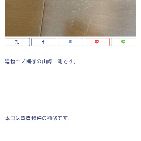
建物キズ補修の山崎 剛です。
本日は賃貸物件の補修です。