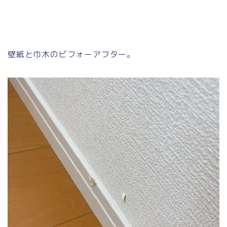
壁紙と巾木のビフォーアフター。