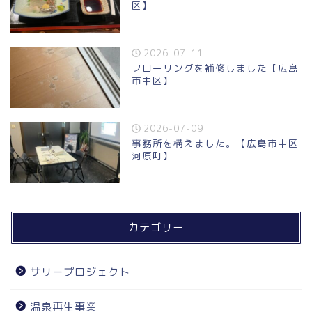
区】
2026-07-11
フローリングを補修しました【広島
市中区】
2026-07-09
事務所を構えました。【広島市中区
河原町】
カテゴリー
サリープロジェクト
温泉再生事業