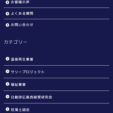
お客様の声
よくある質問
お問い合わせ
カテゴリー
温泉再生事業
サリープロジェクト
福祉事業
日創研広島西経営研究会
珪藻土協会