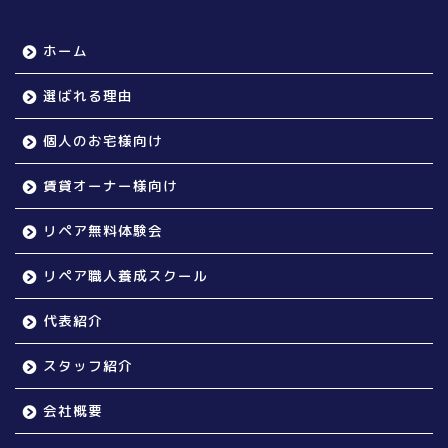
ホーム
選ばれる理由
個人のお宅様向け
賃貸オーナー様向け
リペア無料体験会
リペア職人養成スクール
代表紹介
スタッフ紹介
会社概要