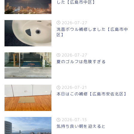
した【広島市中区】
2026-07-27
洗面ボウル補修しました【広島市中
区】
2026-07-27
夏のゴルフは危険すぎる
2026-07-21
本日はこの補修【広島市安佐北区】
2026-07-15
気持ち良い朝を迎えると