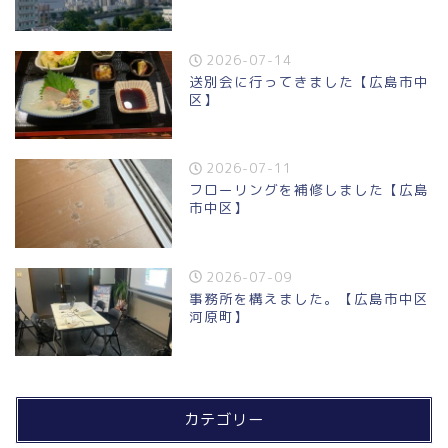
2026-07-14
送別会に行ってきました【広島市中
区】
2026-07-11
フローリングを補修しました【広島
市中区】
2026-07-09
事務所を構えました。【広島市中区
河原町】
カテゴリー