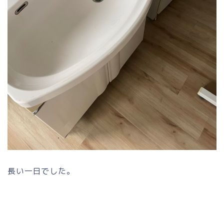
長い一日でした。