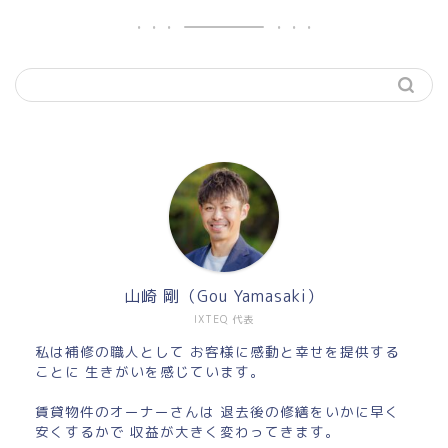
山崎 剛（Gou Yamasaki）
IXTEQ 代表
私は補修の職人として お客様に感動と幸せを提供する
ことに 生きがいを感じています。
賃貸物件のオーナーさんは 退去後の修繕をいかに早く
安くするかで 収益が大きく変わってきます。