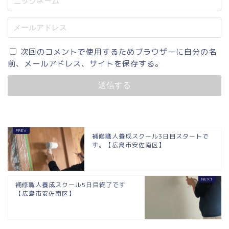
次回のコメントで使用するためブラウザーに自分の名
前、メールアドレス、サイトを保存する。
補修職人養成スクール3日目スタートで
す。【広島市安佐南区】
補修職人養成スクール5日目終了です
【広島市安佐南区】