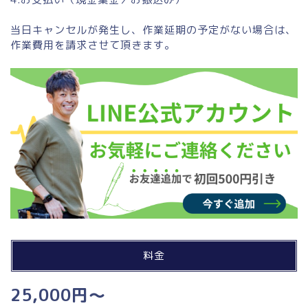
当日キャンセルが発生し、作業延期の予定がない場合は、
作業費用を請求させて頂きます。
料金
25,000円～