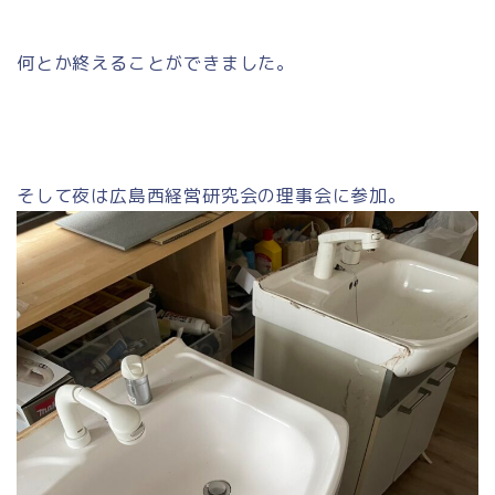
何とか終えることができました。
そして夜は広島西経営研究会の理事会に参加。