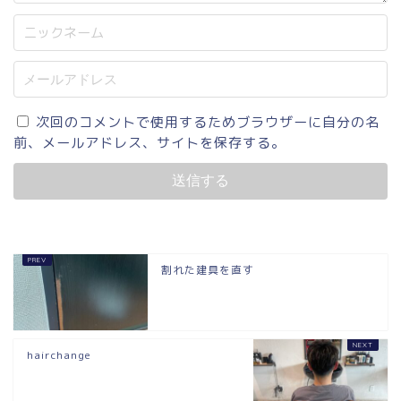
次回のコメントで使用するためブラウザーに自分の名
前、メールアドレス、サイトを保存する。
割れた建具を直す
hairchange