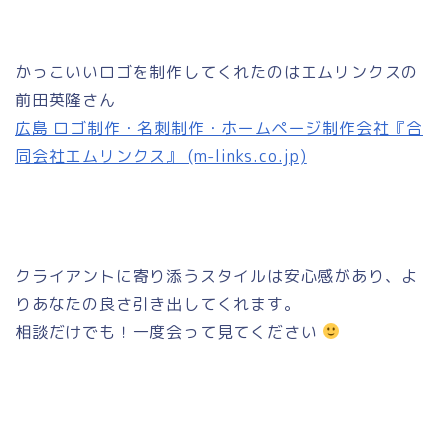
かっこいいロゴを制作してくれたのはエムリンクスの
前田英隆さん
広島 ロゴ制作・名刺制作・ホームページ制作会社『合
同会社エムリンクス』 (m-links.co.jp)
クライアントに寄り添うスタイルは安心感があり、よ
りあなたの良さ引き出してくれます。
相談だけでも！一度会って見てください