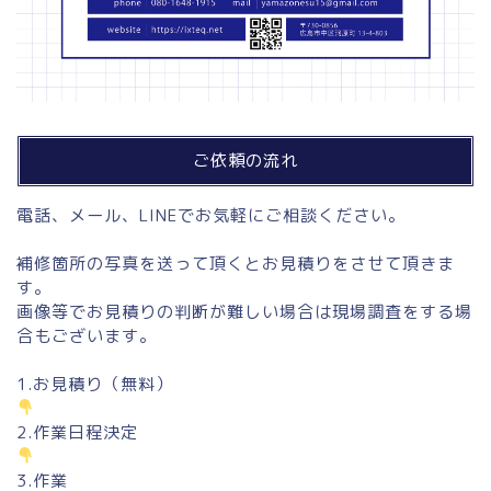
ご依頼の流れ
電話、メール、LINEでお気軽にご相談ください。
補修箇所の写真を送って頂くとお見積りをさせて頂きま
す。
画像等でお見積りの判断が難しい場合は現場調査をする場
合もございます。
1.お見積り（無料）
2.作業日程決定
3.作業