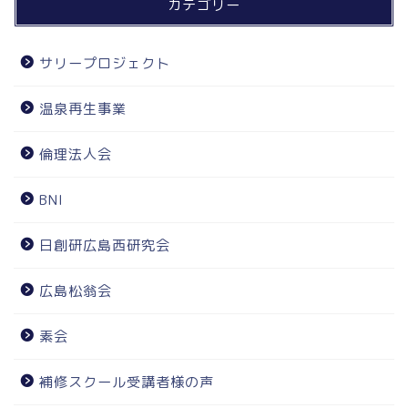
カテゴリー
サリープロジェクト
温泉再生事業
倫理法人会
BNI
日創研広島西研究会
広島松翁会
素会
補修スクール受講者様の声