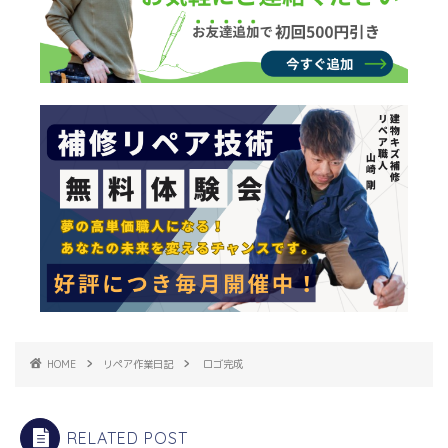
HOME
リペア作業日記
ロゴ完成
RELATED POST