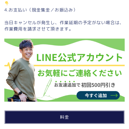
4.お支払い（現金集金／お振込み）
当日キャンセルが発生し、作業延期の予定がない場合は、
作業費用を請求させて頂きます。
料金