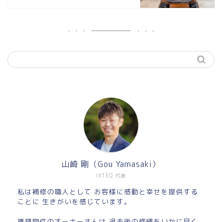
山崎 剛（Gou Yamasaki）
IXTEQ 代表
私は補修の職人として お客様に感動と幸せを提供する
ことに 生きがいを感じています。
賃貸物件のオーナーさんは 退去後の修繕をいかに早く