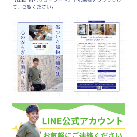
【山崎 剛バリューシート】下記画像をクリックし
て、ご覧ください。