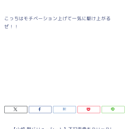
こっちはモチベーション上げて一気に駆け上がる
ぜ！！