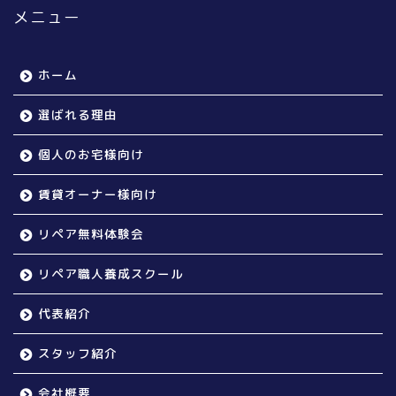
メニュー
ホーム
選ばれる理由
個人のお宅様向け
賃貸オーナー様向け
リペア無料体験会
リペア職人養成スクール
代表紹介
スタッフ紹介
会社概要