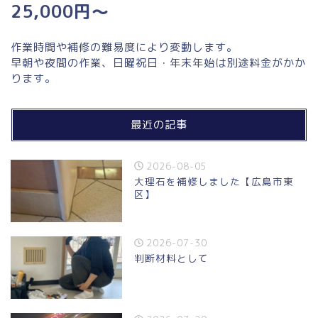
25,000円～
作業時間や補修の難易度により変動します。
早朝や夜間の作業、日曜祝日・年末年始は別途料金がかか
ります。
最近の記事
2026-08-05
大理石を補修しました【広島市東
区】
2026-07-30
判断材料として