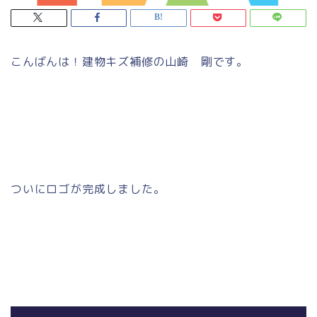
こんばんは！建物キズ補修の山崎 剛です。
ついにロゴが完成しました。