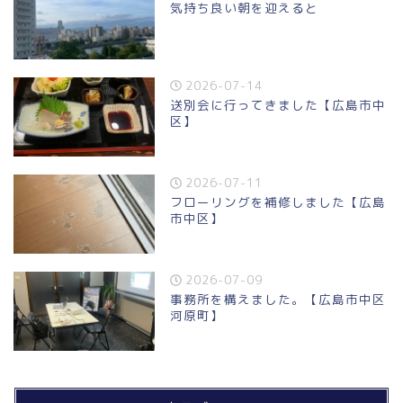
気持ち良い朝を迎えると
2026-07-14
送別会に行ってきました【広島市中
区】
2026-07-11
フローリングを補修しました【広島
市中区】
2026-07-09
事務所を構えました。【広島市中区
河原町】