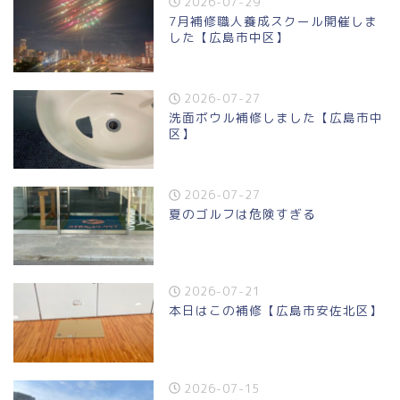
2026-07-29
7月補修職人養成スクール開催しま
した【広島市中区】
2026-07-27
洗面ボウル補修しました【広島市中
区】
2026-07-27
夏のゴルフは危険すぎる
2026-07-21
本日はこの補修【広島市安佐北区】
2026-07-15