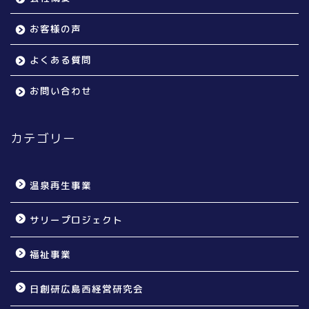
お客様の声
よくある質問
お問い合わせ
カテゴリー
温泉再生事業
サリープロジェクト
福祉事業
日創研広島西経営研究会