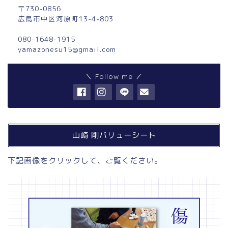
〒730-0856
広島市中区河原町13-4-803
080-1648-1915
yamazonesu15@gmail.com
＼ Follow me ／
山崎 剛バリューシート
下記画像をクリックして、ご覧ください。