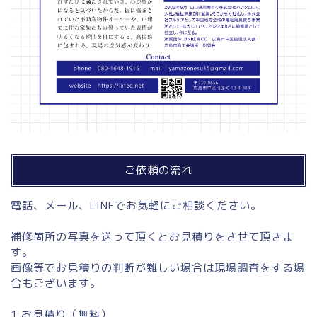
ご依頼の流れ
電話、メール、LINEでお気軽にご相談ください。
補修箇所の写真を送って頂くとお見積りをさせて頂きま
す。
画像等でお見積りの判断が難しい場合は現場調査をする場
合もございます。
1.お見積り（無料）