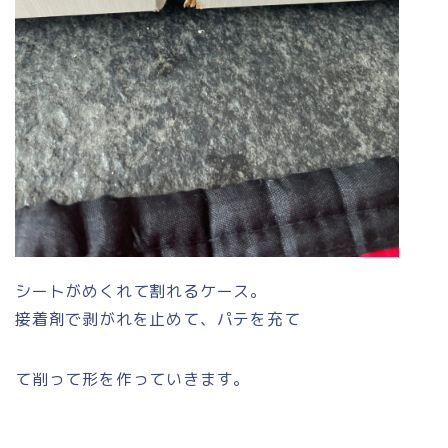
シートがめくれて割れるケース。
接着剤で剥がれを止めて、パテを充て
て削って形を作っていきます。