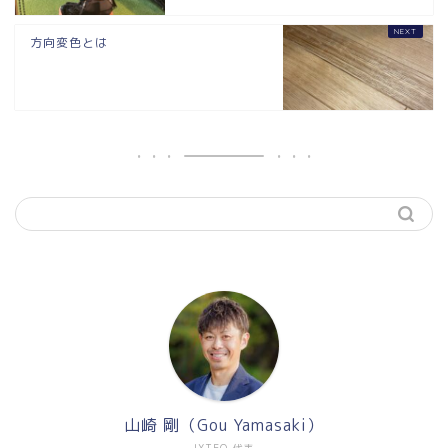
方向変色とは
山崎 剛（Gou Yamasaki）