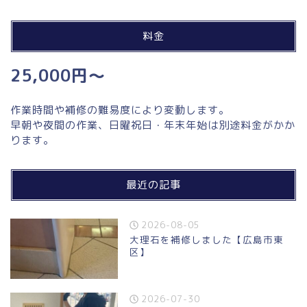
料金
25,000円～
作業時間や補修の難易度により変動します。
早朝や夜間の作業、日曜祝日・年末年始は別途料金がかか
ります。
最近の記事
2026-08-05
大理石を補修しました【広島市東
区】
2026-07-30