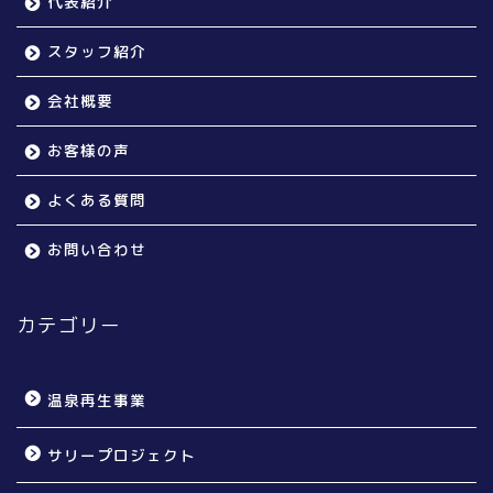
代表紹介
スタッフ紹介
会社概要
お客様の声
よくある質問
お問い合わせ
カテゴリー
温泉再生事業
サリープロジェクト