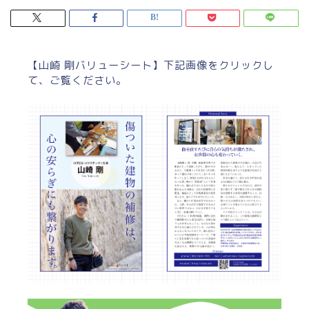
【山崎 剛バリューシート】下記画像をクリックし
て、ご覧ください。