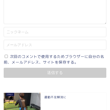
次回のコメントで使用するためブラウザーに自分の名
前、メールアドレス、サイトを保存する。
運動不足解消に