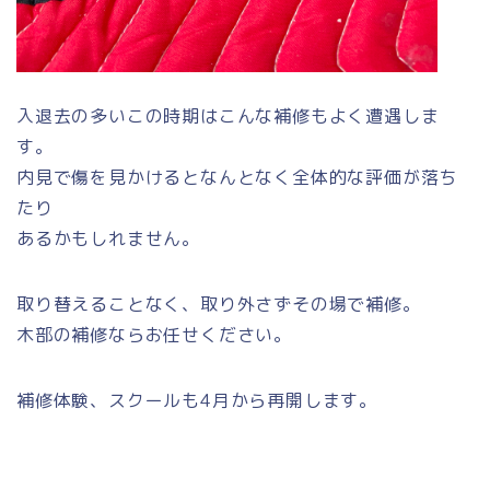
入退去の多いこの時期はこんな補修もよく遭遇しま
す。
内見で傷を見かけるとなんとなく全体的な評価が落ち
たり
あるかもしれません。
取り替えることなく、取り外さずその場で補修。
木部の補修ならお任せください。
補修体験、スクールも4月から再開します。