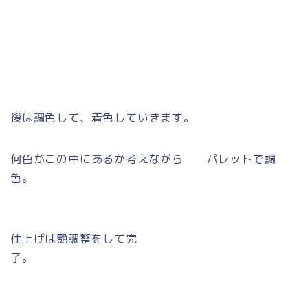
後は調色して、着色していきます。
何色がこの中にあるか考えながら
パレットで調
色。
仕上げは艶調整をして完
了。