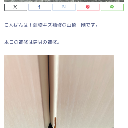
こんばんは！建物キズ補修の山崎 剛です。
本日の補修は建具の補修。