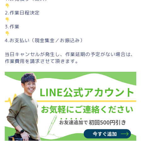
2.作業日程決定
3.作業
4.お支払い（現金集金／お振込み）
当日キャンセルが発生し、作業延期の予定がない場合は、
作業費用を請求させて頂きます。