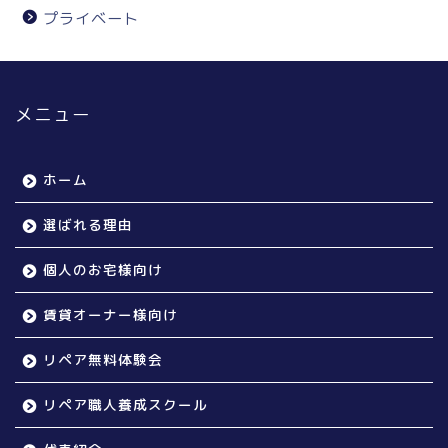
プライベート
メニュー
ホーム
選ばれる理由
個人のお宅様向け
賃貸オーナー様向け
リペア無料体験会
リペア職人養成スクール