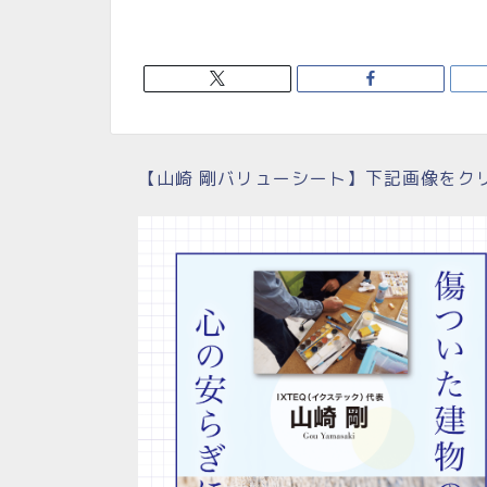
【山崎 剛バリューシート】下記画像をク