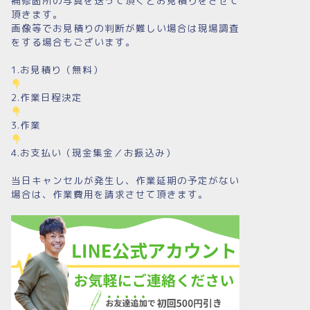
補修箇所の写真を送って頂くとお見積りをさせて
頂きます。
画像等でお見積りの判断が難しい場合は現場調査
をする場合もございます。
1.お見積り（無料）
2.作業日程決定
3.作業
4.お支払い（現金集金／お振込み）
当日キャンセルが発生し、作業延期の予定がない
場合は、作業費用を請求させて頂きます。