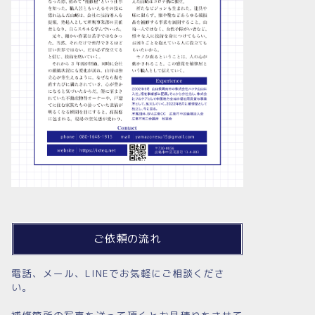
ご依頼の流れ
電話、メール、LINEでお気軽にご相談くださ
い。