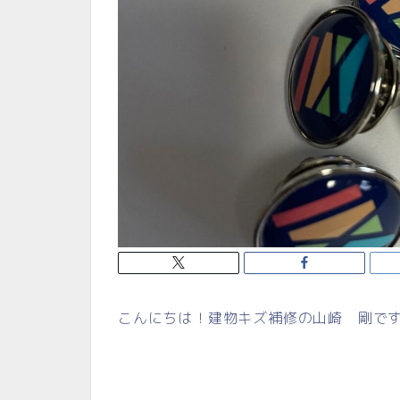
こんにちは！建物キズ補修の山崎 剛で