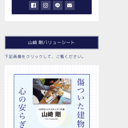
山崎 剛バリューシート
下記画像をクリックして、ご覧ください。