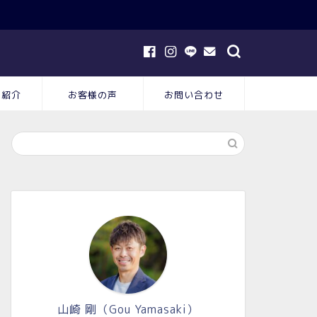
フ紹介
お客様の声
お問い合わせ
山崎 剛（Gou Yamasaki）